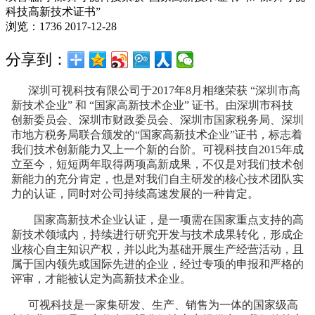
科技高新技术证书”
浏览：1736
2017-12-28
分享到：
深圳可视科技有限公司于2017年8月相继荣获 “深圳市高
新技术企业” 和 “国家高新技术企业” 证书。由深圳市科技
创新委员会、深圳市财政委员会、深圳市国家税务局、深圳
市地方税务局联合颁发的“国家高新技术企业”证书，标志着
我们技术创新能力又上一个新的台阶。可视科技自2015年成
立至今，短短两年取得两项高新成果，不仅是对我们技术创
新能力的充分肯定，也是对我们自主研发的核心技术团队实
力的认证，同时对公司持续高速发展的一种肯定。
国家高新技术企业认证，是一项需在国家重点支持的高
新技术领域内，持续进行研究开发与技术成果转化，形成企
业核心自主知识产权，并以此为基础开展生产经营活动，且
属于国内领先或国际先进的企业，经过专项的申报和严格的
评审，才能被认定为高新技术企业。
可视科技是一家集研发、生产、销售为一体的国家级高