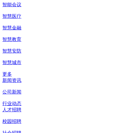
智能会议
智慧医疗
智慧金融
智慧教育
智慧安防
智慧城市
更多
新闻资讯
公司新闻
行业动态
人才招聘
校园招聘
社会招聘